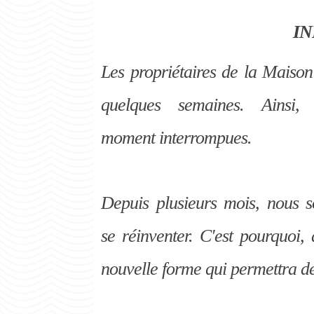
IN
Les propriétaires de la Maison
quelques semaines. Ainsi,
moment
interrompues.
Depuis plusieurs mois, nous s
se
réinventer. C'est pourquoi,
nouvelle forme qui permettra de