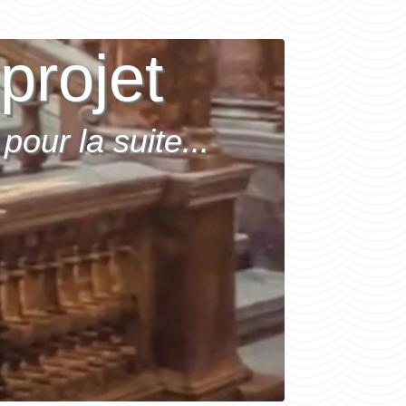
projet
pour la suite...