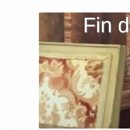
Fin d