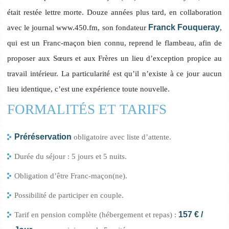
était restée lettre morte. Douze années plus tard, en collaboration
Franck Fouqueray
avec le journal www.450.fm, son fondateur
,
qui est un Franc-maçon bien connu, reprend le flambeau, afin de
proposer aux Sœurs et aux Frères un lieu d’exception propice au
travail intérieur. La particularité est qu’il n’existe à ce jour aucun
lieu identique, c’est une expérience toute nouvelle.
FORMALITÉS ET TARIFS
Préréservation
obligatoire avec liste d’attente.
Durée du séjour : 5 jours et 5 nuits.
Obligation d’être Franc-maçon(ne).
Possibilité de participer en couple.
157 € /
Tarif en pension complète (hébergement et repas) :