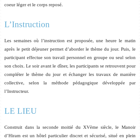
coeur léger et le corps reposé.
L’Instruction
Les semaines où l’instruction est proposée, une heure le matin
après le petit déjeuner permet d’aborder le thème du jour. Puis, le
participant effectue son travail personnel en groupe ou seul selon
son choix. Le soir avant le dîner, les participants se retrouvent pour
compléter le thème du jour et échanger les travaux de manière
collective, selon la méthode pédagogique développée par
l’Instructeur.
LE LIEU
Construit dans la seconde moitié du XVème siècle, le Manoir
d’Hiram est un hôtel particulier discret et sécurisé, situé en plein