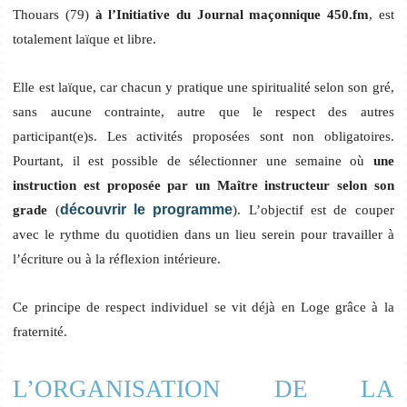
Thouars (79)
à l’Initiative du Journal maçonnique 450.fm
, est
totalement laïque et libre.
Elle est laïque, car chacun y pratique une spiritualité selon son gré,
sans aucune contrainte, autre que le respect des autres
participant(e)s. Les activités proposées sont non obligatoires.
Pourtant, il est possible de sélectionner une semaine où
une
instruction est proposée par un Maître instructeur selon son
découvrir le programme
grade
(
). L’objectif est de couper
avec le rythme du quotidien dans un lieu serein pour travailler à
l’écriture ou à la réflexion intérieure.
Ce principe de respect individuel se vit déjà en Loge grâce à la
fraternité.
L’ORGANISATION DE LA