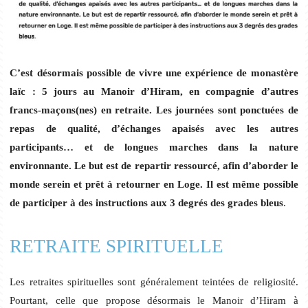
C’est désormais possible de vivre une expérience de monastère
laïc : 5 jours au Manoir d’Hiram, en compagnie d’autres
francs-maçons(nes) en retraite. Les journées sont ponctuées de
repas de qualité, d’échanges apaisés avec les autres
participants… et de longues marches dans la nature
environnante. Le but est de repartir ressourcé, afin d’aborder le
monde serein et prêt à retourner en Loge.
Il est même possible
de participer à des instructions aux 3 degrés des grades bleus
.
RETRAITE SPIRITUELLE
Les retraites spirituelles sont généralement teintées de religiosité.
Pourtant, celle que propose désormais le Manoir d’Hiram à