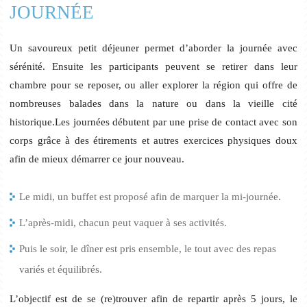
JOURNÉE
Un savoureux petit déjeuner permet d’aborder la journée avec
sérénité. Ensuite les participants peuvent se retirer dans leur
chambre pour se reposer, ou aller explorer la région qui offre de
nombreuses balades dans la nature ou dans la vieille cité
historique.Les journées débutent par une prise de contact avec son
corps grâce à des étirements et autres exercices physiques doux
afin de mieux démarrer ce jour nouveau.
Le midi, un buffet est proposé afin de marquer la mi-journée.
L’après-midi, chacun peut vaquer à ses activités.
Puis le soir, le dîner est pris ensemble, le tout avec des repas
variés et équilibrés.
L’objectif est de se (re)trouver afin de repartir après 5 jours, le